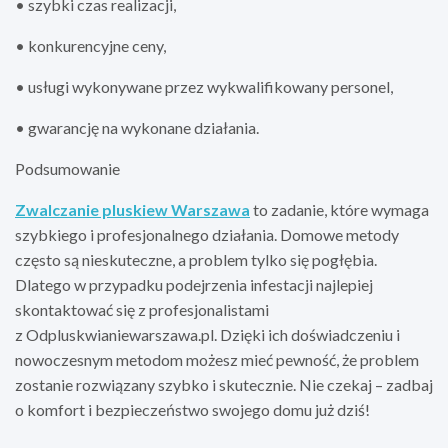
• szybki czas realizacji,
• konkurencyjne ceny,
• usługi wykonywane przez wykwalifikowany personel,
• gwarancję na wykonane działania.
Podsumowanie
Zwalczanie pluskiew Warszawa
to zadanie, które wymaga
szybkiego i profesjonalnego działania. Domowe metody
często są nieskuteczne, a problem tylko się pogłębia.
Dlatego w przypadku podejrzenia infestacji najlepiej
skontaktować się z profesjonalistami
z Odpluskwianiewarszawa.pl. Dzięki ich doświadczeniu i
nowoczesnym metodom możesz mieć pewność, że problem
zostanie rozwiązany szybko i skutecznie. Nie czekaj – zadbaj
o komfort i bezpieczeństwo swojego domu już dziś!