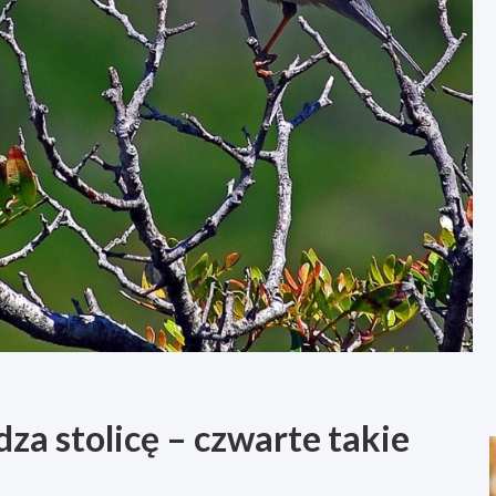
a stolicę – czwarte takie