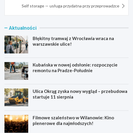
Self storage — usługa przydatna przy przeprowadzce
Aktualności
Błękitny tramwaj z Wrocławia wraca na
warszawskie ulice!
Kubańska w nowej odsłonie: rozpoczęcie
remontu na Pradze-Południe
Ulica Okrąg zyska nowy wygląd – przebudowa
startuje 11 sierpnia
Filmowe szaleństwo w Wilanowie: Kino
plenerowe dla najmłodszych!