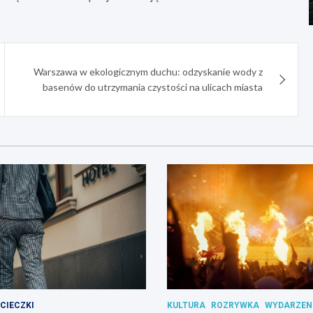
Warszawa w ekologicznym duchu: odzyskanie wody z
basenów do utrzymania czystości na ulicach miasta
CIECZKI
KULTURA
ROZRYWKA
WYDARZEN