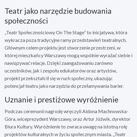
Teatr jako narzędzie budowania
społeczności
„Teatr Społecznościowy On The Stage” to inicjatywa, która
wykracza poza tradycyjne ramy przedstawień teatralnych.
Głównym celem projektu jest stworzenie przestrzeni, w
której mieszkańcy Warszawy mogą wspólnie wyrażać siebie i
nawiązywać relacje. Dzięki zaangażowaniu zarówno
uczestników, jak i zespołu edukatorów oraz artystów,
projekt przekształcił się w ruch społeczny, ukazując
potencjał teatru jako narzędzia do przełamywania barier.
Uznanie i prestiżowe wyróżnienie
Podczas ceremonii nagrodę wręczyli Aldona Machnowska-
Góra, wiceprezydent Warszawy, oraz Artur Jóźwik, dyrektor
Biura Kultury. Wyróżnienie to zwraca uwagę na istotną rolę
projektów kulturalnych w życiu społecznym miasta. „Teatr