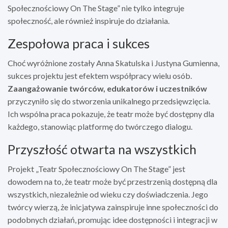
Społecznościowy On The Stage” nie tylko integruje
społeczność, ale również inspiruje do działania.
Zespołowa praca i sukces
Choć wyróżnione zostały Anna Skatulska i Justyna Gumienna,
sukces projektu jest efektem współpracy wielu osób.
Zaangażowanie twórców, edukatorów i uczestników
przyczyniło się do stworzenia unikalnego przedsięwzięcia.
Ich wspólna praca pokazuje, że teatr może być dostępny dla
każdego, stanowiąc platformę do twórczego dialogu.
Przyszłość otwarta na wszystkich
Projekt „Teatr Społecznościowy On The Stage” jest
dowodem na to, że teatr może być przestrzenią dostępną dla
wszystkich, niezależnie od wieku czy doświadczenia. Jego
twórcy wierzą, że inicjatywa zainspiruje inne społeczności do
podobnych działań, promując idee dostępności i integracji w