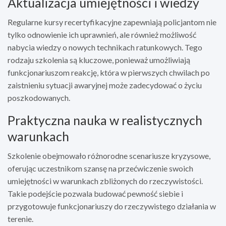
Aktualizacja umiejętności i wiedzy
Regularne kursy recertyfikacyjne zapewniają policjantom nie
tylko odnowienie ich uprawnień, ale również możliwość
nabycia wiedzy o nowych technikach ratunkowych. Tego
rodzaju szkolenia są kluczowe, ponieważ umożliwiają
funkcjonariuszom reakcję, która w pierwszych chwilach po
zaistnieniu sytuacji awaryjnej może zadecydować o życiu
poszkodowanych.
Praktyczna nauka w realistycznych
warunkach
Szkolenie obejmowało różnorodne scenariusze kryzysowe,
oferując uczestnikom szansę na przećwiczenie swoich
umiejętności w warunkach zbliżonych do rzeczywistości.
Takie podejście pozwala budować pewność siebie i
przygotowuje funkcjonariuszy do rzeczywistego działania w
terenie.