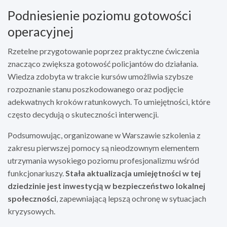
Podniesienie poziomu gotowości
operacyjnej
Rzetelne przygotowanie poprzez praktyczne ćwiczenia
znacząco zwiększa gotowość policjantów do działania.
Wiedza zdobyta w trakcie kursów umożliwia szybsze
rozpoznanie stanu poszkodowanego oraz podjęcie
adekwatnych kroków ratunkowych. To umiejętności, które
często decydują o skuteczności interwencji.
Podsumowując, organizowane w Warszawie szkolenia z
zakresu pierwszej pomocy są nieodzownym elementem
utrzymania wysokiego poziomu profesjonalizmu wśród
funkcjonariuszy.
Stała aktualizacja umiejętności w tej
dziedzinie jest inwestycją w bezpieczeństwo lokalnej
społeczności
, zapewniającą lepszą ochronę w sytuacjach
kryzysowych.