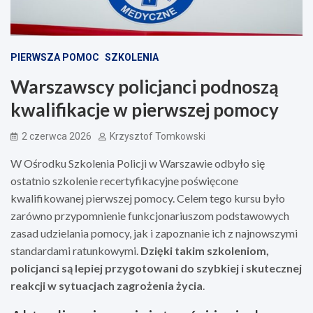
PIERWSZA POMOC
SZKOLENIA
Warszawscy policjanci podnoszą
kwalifikacje w pierwszej pomocy
2 czerwca 2026
Krzysztof Tomkowski
W Ośrodku Szkolenia Policji w Warszawie odbyło się
ostatnio szkolenie recertyfikacyjne poświęcone
kwalifikowanej pierwszej pomocy. Celem tego kursu było
zarówno przypomnienie funkcjonariuszom podstawowych
zasad udzielania pomocy, jak i zapoznanie ich z najnowszymi
standardami ratunkowymi.
Dzięki takim szkoleniom,
policjanci są lepiej przygotowani do szybkiej i skutecznej
reakcji w sytuacjach zagrożenia życia
.