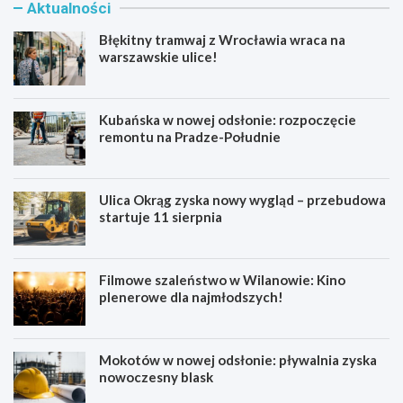
Aktualności
Błękitny tramwaj z Wrocławia wraca na
warszawskie ulice!
Kubańska w nowej odsłonie: rozpoczęcie
remontu na Pradze-Południe
Ulica Okrąg zyska nowy wygląd – przebudowa
startuje 11 sierpnia
Filmowe szaleństwo w Wilanowie: Kino
plenerowe dla najmłodszych!
Mokotów w nowej odsłonie: pływalnia zyska
nowoczesny blask