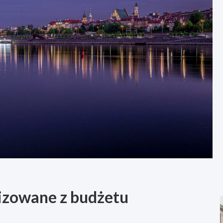
lizowane z budżetu