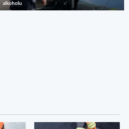
alkoholu