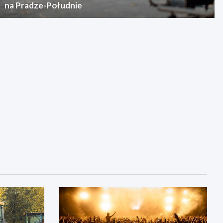
na Pradze-Południe