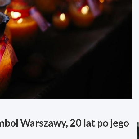
bol Warszawy, 20 lat po jego