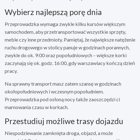
Wybierz najlepszą porę dnia
Przeprowadzka wymaga zwykle kilku kursów większym
samochodem, aby przetransportować wszystkie sprzęty,
meble czy inne przedmioty. Pamiętaj, że największe natężenie
ruchu drogowego w stolicy panuje w godzinach porannych,
zwykle do ok. 9:00 oraz popołudniowych – większe korki
zaczynają się ok. godz. 16:00, gdy warszawiacy kończą dzień
pracy.
Na sprawny transport masz zatem szansę w godzinach
okołopołudniowych i wczesnym popołudniem.
Przeprowadzka pod osłoną nocy także zaoszczędzi ci
marnowania czasu w korkach.
Przestudiuj możliwe trasy dojazdu
Niespodziewanie zamknięta droga, objazd, a może