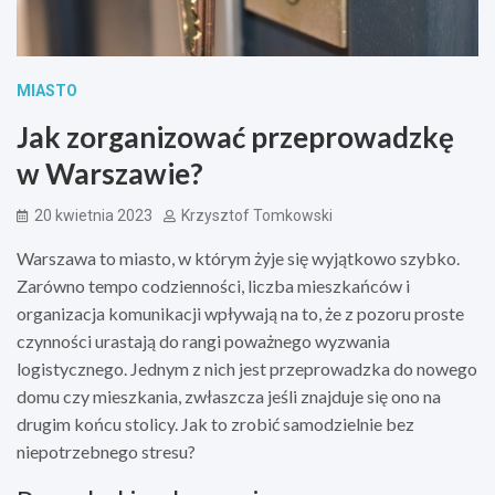
MIASTO
Jak zorganizować przeprowadzkę
w Warszawie?
20 kwietnia 2023
Krzysztof Tomkowski
Warszawa to miasto, w którym żyje się wyjątkowo szybko.
Zarówno tempo codzienności, liczba mieszkańców i
organizacja komunikacji wpływają na to, że z pozoru proste
czynności urastają do rangi poważnego wyzwania
logistycznego. Jednym z nich jest przeprowadzka do nowego
domu czy mieszkania, zwłaszcza jeśli znajduje się ono na
drugim końcu stolicy. Jak to zrobić samodzielnie bez
niepotrzebnego stresu?