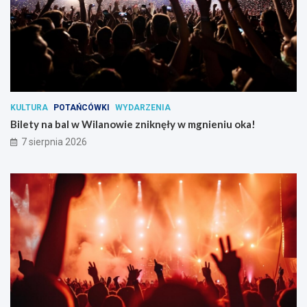
KULTURA
POTAŃCÓWKI
WYDARZENIA
Bilety na bal w Wilanowie zniknęły w mgnieniu oka!
7 sierpnia 2026