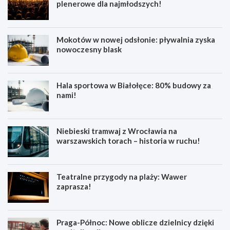
plenerowe dla najmłodszych!
Mokotów w nowej odsłonie: pływalnia zyska
nowoczesny blask
Hala sportowa w Białołęce: 80% budowy za
nami!
Niebieski tramwaj z Wrocławia na
warszawskich torach – historia w ruchu!
Teatralne przygody na plaży: Wawer
zaprasza!
Praga-Północ: Nowe oblicze dzielnicy dzięki