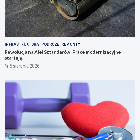
INFRASTRUKTURA
PODRÓŻE
REMONTY
Rewolucja na Alei Sztandarów: Prace modernizacyjne
startują!
5 sierpnia 2026