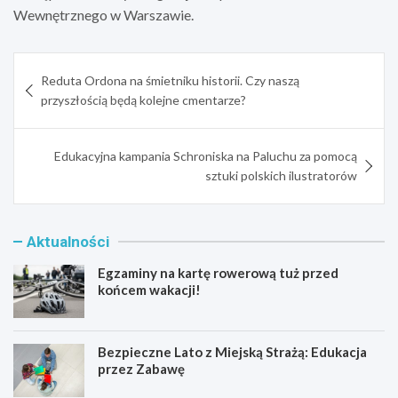
Wewnętrznego w Warszawie.
Nawigacja
Reduta Ordona na śmietniku historii. Czy naszą
wpisu
przyszłością będą kolejne cmentarze?
Edukacyjna kampania Schroniska na Paluchu za pomocą
sztuki polskich ilustratorów
Aktualności
Egzaminy na kartę rowerową tuż przed
końcem wakacji!
Bezpieczne Lato z Miejską Strażą: Edukacja
przez Zabawę