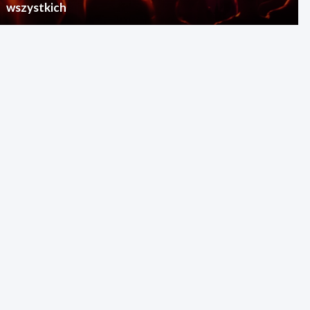
wszystkich