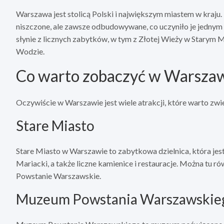
Warszawa jest stolicą Polski i największym miastem w kraju. 
niszczone, ale zawsze odbudowywane, co uczyniło je jednym
słynie z licznych zabytków, w tym z Złotej Wieży w Starym
Wodzie.
Co warto zobaczyć w Warsza
Oczywiście w Warszawie jest wiele atrakcji, które warto zwied
Stare Miasto
Stare Miasto w Warszawie to zabytkowa dzielnica, która jest 
Mariacki, a także liczne kamienice i restauracje. Można tu 
Powstanie Warszawskie.
Muzeum Powstania Warszawskie