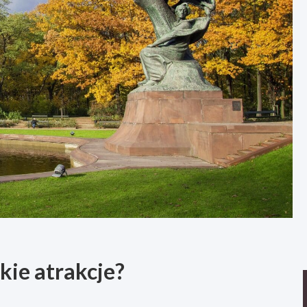
kie atrakcje?