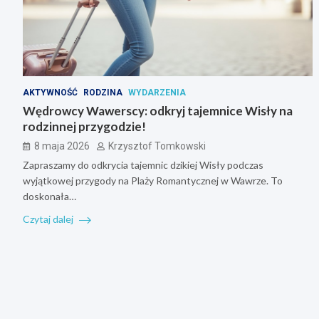
AKTYWNOŚĆ
RODZINA
WYDARZENIA
Wędrowcy Wawerscy: odkryj tajemnice Wisły na
rodzinnej przygodzie!
8 maja 2026
Krzysztof Tomkowski
Zapraszamy do odkrycia tajemnic dzikiej Wisły podczas
wyjątkowej przygody na Plaży Romantycznej w Wawrze. To
doskonała…
Czytaj dalej