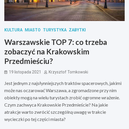
KULTURA
MIASTO
TURYSTYKA
ZABYTKI
Warszawskie TOP 7: co trzeba
zobaczyć na Krakowskim
Przedmieściu?
19 listopada 2021
Krzysztof Tomkowski
Jest jednym z najsłynniejszych traktów spacerowych, jakimi
może nas oczarować Warszawa, a zgromadzone przy nim
obiekty mogą na wielu turystach zrobić ogromne wrażenie.
Czym zachwyca Krakowskie Przedmieście? Na jakie
atrakcje warto zwrócić szczególną uwagę w trakcie
wycieczki po tej części miasta?