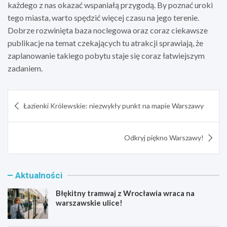
każdego z nas okazać wspaniałą przygodą. By poznać uroki
tego miasta, warto spędzić więcej czasu na jego terenie.
Dobrze rozwinięta baza noclegowa oraz coraz ciekawsze
publikacje na temat czekających tu atrakcji sprawiają, że
zaplanowanie takiego pobytu staje się coraz łatwiejszym
zadaniem.
Nawigacja
Łazienki Królewskie: niezwykły punkt na mapie Warszawy
wpisu
Odkryj piękno Warszawy!
Aktualności
Błękitny tramwaj z Wrocławia wraca na
warszawskie ulice!